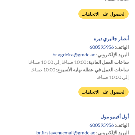
الحصول على الاتجاهات
أنصار جاليري ديرة
الهاتف:
600595956
البريد الإلكتروني:
br.agdeira@gmdc.ae
ساعات العمل العادية:
10:00 صباحًا إلى 10:00 صباحًا
ساعات العمل في عطلة نهاية الأسبوع:
10:00 صباحًا
إلى 10:00 صباحًا
الحصول على الاتجاهات
أول أفينيو مول
الهاتف:
600595956
البريد الإلكتروني:
br.firstavenuemall@gmdc.ae