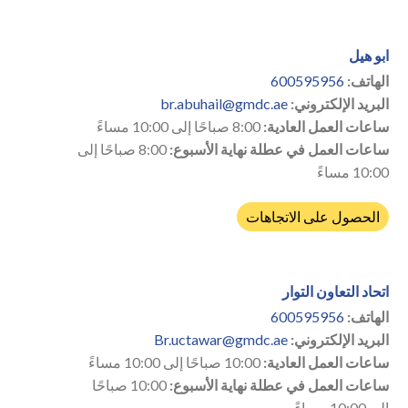
ابو هيل
الهاتف:
600595956
البريد الإلكتروني:
br.abuhail@gmdc.ae
ساعات العمل العادية:
8:00 صباحًا إلى 10:00 مساءً
ساعات العمل في عطلة نهاية الأسبوع:
8:00 صباحًا إلى
10:00 مساءً
الحصول على الاتجاهات
اتحاد التعاون التوار
الهاتف:
600595956
البريد الإلكتروني:
Br.uctawar@gmdc.ae
ساعات العمل العادية:
10:00 صباحًا إلى 10:00 مساءً
ساعات العمل في عطلة نهاية الأسبوع:
10:00 صباحًا
إلى 10:00 مساءً