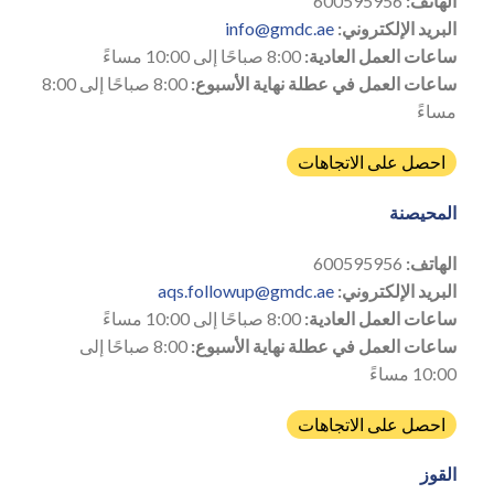
الهاتف:
600595956
البريد الإلكتروني:
info@gmdc.ae
ساعات العمل العادية:
8:00 صباحًا إلى 10:00 مساءً
ساعات العمل في عطلة نهاية الأسبوع:
8:00 صباحًا إلى 8:00
مساءً
احصل على الاتجاهات
المحيصنة
الهاتف:
600595956
البريد الإلكتروني:
aqs.followup@gmdc.ae
ساعات العمل العادية:
8:00 صباحًا إلى 10:00 مساءً
ساعات العمل في عطلة نهاية الأسبوع:
8:00 صباحًا إلى
10:00 مساءً
احصل على الاتجاهات
القوز