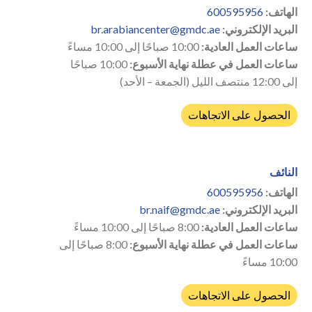
الهاتف:
600595956
البريد الإلكتروني:
br.arabiancenter@gmdc.ae
ساعات العمل العادية:
10:00 صباحًا إلى 10:00 مساءً
ساعات العمل في عطلة نهاية الأسبوع:
10:00 صباحًا
إلى 12:00 منتصف الليل (الجمعة – الأحد)
الحصول على الاتجاهات
النائف
الهاتف:
600595956
البريد الإلكتروني:
br.naif@gmdc.ae
ساعات العمل العادية:
8:00 صباحًا إلى 10:00 مساءً
ساعات العمل في عطلة نهاية الأسبوع:
8:00 صباحًا إلى
10:00 مساءً
الحصول على الاتجاهات