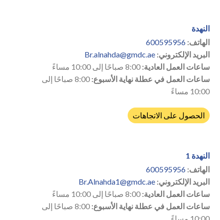
النهدة
الهاتف:
600595956
البريد الإلكتروني:
Br.alnahda@gmdc.ae
ساعات العمل العادية:
8:00 صباحًا إلى 10:00 مساءً
ساعات العمل في عطلة نهاية الأسبوع:
8:00 صباحًا إلى
10:00 مساءً
الحصول على الاتجاهات
النهدة 1
الهاتف:
600595956
البريد الإلكتروني:
Br.Alnahda1@gmdc.ae
ساعات العمل العادية:
8:00 صباحًا إلى 10:00 مساءً
ساعات العمل في عطلة نهاية الأسبوع:
8:00 صباحًا إلى
10:00 مساءً