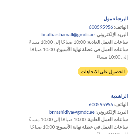
البرشاء مول
الهاتف:
600595956
البريد الإلكتروني:
br.albarshamall@gmdc.ae
ساعات العمل العادية:
10:00 صباحًا إلى 10:00 مساءً
ساعات العمل في عطلة نهاية الأسبوع:
10:00 صباحًا
إلى 10:00 مساءً
الحصول على الاتجاهات
الراشدية
الهاتف:
600595956
البريد الإلكتروني:
br.rashidiya@gmdc.ae
ساعات العمل العادية:
10:00 صباحًا إلى 10:00 مساءً
ساعات العمل في عطلة نهاية الأسبوع:
10:00 صباحًا