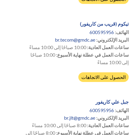
تيكوم (قريب من كاريفور)
الهاتف:
600595956
البريد الإلكتروني:
br.tecom@gmdc.ae
ساعات العمل العادية:
10:00 صباحًا إلى 10:00 مساءً
ساعات العمل في عطلة نهاية الأسبوع:
10:00 صباحًا
إلى 10:00 مساءً
الحصول على الاتجاهات
جبل علي كاريفور
الهاتف:
600595956
البريد الإلكتروني:
br.jlt@gmdc.ae
ساعات العمل العادية:
8:00 صباحًا إلى 10:00 مساءً
ساعات العمل في عطلة نهاية الأسبوع:
8:00 صباحًا إلى