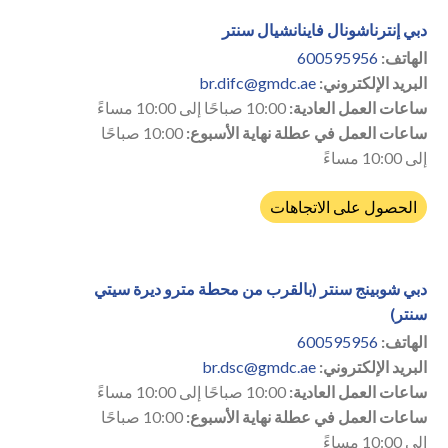
دبي إنترناشونال فاينانشيال سنتر
الهاتف:
600595956
البريد الإلكتروني:
br.difc@gmdc.ae
ساعات العمل العادية:
10:00 صباحًا إلى 10:00 مساءً
ساعات العمل في عطلة نهاية الأسبوع:
10:00 صباحًا
إلى 10:00 مساءً
الحصول على الاتجاهات
دبي شوبينج سنتر (بالقرب من محطة مترو ديرة سيتي
سنتر)
الهاتف:
600595956
البريد الإلكتروني:
br.dsc@gmdc.ae
ساعات العمل العادية:
10:00 صباحًا إلى 10:00 مساءً
ساعات العمل في عطلة نهاية الأسبوع:
10:00 صباحًا
إلى 10:00 مساءً