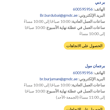
بر دبي
الهاتف:
600595956
البريد الإلكتروني:
Br.burdubai@gmdc.ae
ساعات العمل العادية:
10:00 صباحًا إلى 10:00 مساءً
ساعات العمل في عطلة نهاية الأسبوع:
10:00 صباحًا
إلى 10:00 مساءً
الحصول على الاتجاهات
برجمان مول
الهاتف:
600595956
البريد الإلكتروني:
br.burjuman@gmdc.ae
ساعات العمل العادية:
10:00 صباحًا إلى 10:00 مساءً
ساعات العمل في عطلة نهاية الأسبوع:
10:00 صباحًا
إلى 11:00 مساءً (الجمعة-الأحد)
الحصول على الاتجاهات