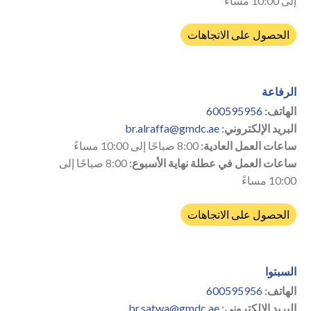
إلى 10:00 مساءً
الحصول على الاتجاهات
الرفاعة
الهاتف:
600595956
البريد الإلكتروني:
br.alraffa@gmdc.ae
ساعات العمل العادية:
8:00 صباحًا إلى 10:00 مساءً
ساعات العمل في عطلة نهاية الأسبوع:
8:00 صباحًا إلى
10:00 مساءً
الحصول على الاتجاهات
السبتوا
الهاتف:
600595956
البريد الإلكتروني:
br.satwa@gmdc.ae