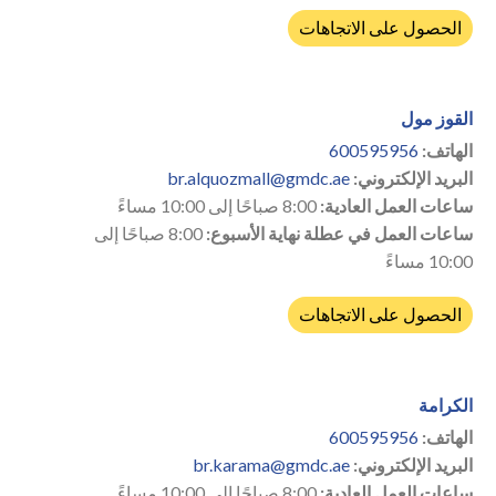
الحصول على الاتجاهات
القوز مول
الهاتف:
600595956
البريد الإلكتروني:
br.alquozmall@gmdc.ae
ساعات العمل العادية:
8:00 صباحًا إلى 10:00 مساءً
ساعات العمل في عطلة نهاية الأسبوع:
8:00 صباحًا إلى
10:00 مساءً
الحصول على الاتجاهات
الكرامة
الهاتف:
600595956
البريد الإلكتروني:
br.karama@gmdc.ae
ساعات العمل العادية:
8:00 صباحًا إلى 10:00 مساءً