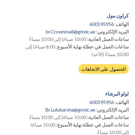
كراون مول
الهاتف:
600595956
البريد الإلكتروني:
br.Crownmall@gmdc.ae
ساعات العمل العادية:
10:00 صباحًا إلى 10:00 مساءً
ساعات العمل في عطلة نهاية الأسبوع:
8:00 صباحًا إلى
10:00 مساءً (الأحد)
الحصول على الاتجاهات
لولو البرشاء
الهاتف:
600595956
البريد الإلكتروني:
Br.Lulubarsha@gmdc.ae
ساعات العمل العادية:
10:00 صباحًا إلى 10:00 مساءً
ساعات العمل في عطلة نهاية الأسبوع:
10:00 صباحًا
إلى 10:00 مساءً