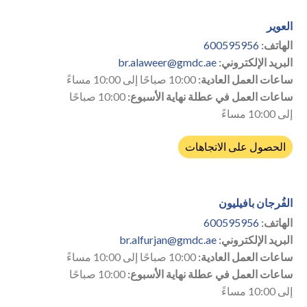
العوير
الهاتف:
600595956
البريد الإلكتروني:
br.alaweer@gmdc.ae
ساعات العمل العادية:
10:00 صباحًا إلى 10:00 مساءً
ساعات العمل في عطلة نهاية الأسبوع:
10:00 صباحًا
إلى 10:00 مساءً
الحصول على الاتجاهات
الفُرجان بافيليون
الهاتف:
600595956
البريد الإلكتروني:
br.alfurjan@gmdc.ae
ساعات العمل العادية:
10:00 صباحًا إلى 10:00 مساءً
ساعات العمل في عطلة نهاية الأسبوع:
10:00 صباحًا
إلى 10:00 مساءً