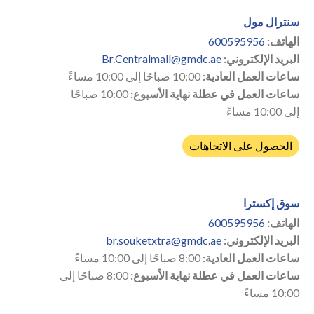
سنترال مول
الهاتف:
600595956
البريد الإلكتروني:
Br.Centralmall@gmdc.ae
ساعات العمل العادية:
10:00 صباحًا إلى 10:00 مساءً
ساعات العمل في عطلة نهاية الأسبوع:
10:00 صباحًا
إلى 10:00 مساءً
الحصول على الاتجاهات
سوق إكسترا
الهاتف:
600595956
البريد الإلكتروني:
br.souketxtra@gmdc.ae
ساعات العمل العادية:
8:00 صباحًا إلى 10:00 مساءً
ساعات العمل في عطلة نهاية الأسبوع:
8:00 صباحًا إلى
10:00 مساءً