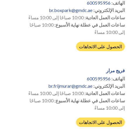
الهاتف:
600595956
البريد الإلكتروني:
br.boxpark@gmdc.ae
ساعات العمل العادية:
10:00 صباحًا إلى 10:00 مساءً
ساعات العمل في عطلة نهاية الأسبوع:
10:00 صباحًا
إلى 10:00 مساءً
الحصول على الاتجاهات
فريج مرار
الهاتف:
600595956
البريد الإلكتروني:
br.frijmurar@gmdc.ae
ساعات العمل العادية:
10:00 صباحًا إلى 10:00 مساءً
ساعات العمل في عطلة نهاية الأسبوع:
10:00 صباحًا
إلى 10:00 مساءً
الحصول على الاتجاهات