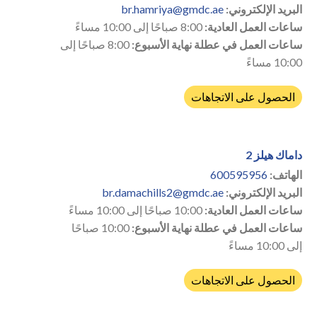
البريد الإلكتروني:
br.hamriya@gmdc.ae
ساعات العمل العادية:
8:00 صباحًا إلى 10:00 مساءً
ساعات العمل في عطلة نهاية الأسبوع:
8:00 صباحًا إلى
10:00 مساءً
الحصول على الاتجاهات
داماك هيلز 2
الهاتف:
600595956
البريد الإلكتروني:
br.damachills2@gmdc.ae
ساعات العمل العادية:
10:00 صباحًا إلى 10:00 مساءً
ساعات العمل في عطلة نهاية الأسبوع:
10:00 صباحًا
إلى 10:00 مساءً
الحصول على الاتجاهات