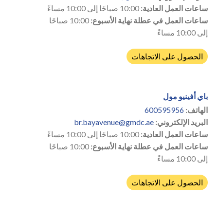
ساعات العمل العادية:
10:00 صباحًا إلى 10:00 مساءً
ساعات العمل في عطلة نهاية الأسبوع:
10:00 صباحًا
إلى 10:00 مساءً
الحصول على الاتجاهات
باي أفينيو مول
الهاتف:
600595956
البريد الإلكتروني:
br.bayavenue@gmdc.ae
ساعات العمل العادية:
10:00 صباحًا إلى 10:00 مساءً
ساعات العمل في عطلة نهاية الأسبوع:
10:00 صباحًا
إلى 10:00 مساءً
الحصول على الاتجاهات