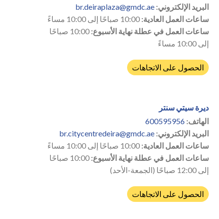
البريد الإلكتروني:
br.deiraplaza@gmdc.ae
ساعات العمل العادية:
10:00 صباحًا إلى 10:00 مساءً
ساعات العمل في عطلة نهاية الأسبوع:
10:00 صباحًا
إلى 10:00 مساءً
الحصول على الاتجاهات
ديرة سيتي سنتر
الهاتف:
600595956
البريد الإلكتروني:
br.citycentredeira@gmdc.ae
ساعات العمل العادية:
10:00 صباحًا إلى 10:00 مساءً
ساعات العمل في عطلة نهاية الأسبوع:
10:00 صباحًا
إلى 12:00 صباحًا (الجمعة-الأحد)
الحصول على الاتجاهات