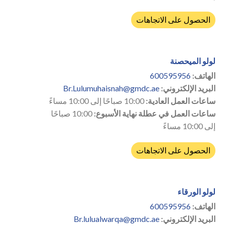
الحصول على الاتجاهات
لولو الميحصنة
الهاتف:
600595956
البريد الإلكتروني:
Br.Lulumuhaisnah@gmdc.ae
ساعات العمل العادية:
10:00 صباحًا إلى 10:00 مساءً
ساعات العمل في عطلة نهاية الأسبوع:
10:00 صباحًا
إلى 10:00 مساءً
الحصول على الاتجاهات
لولو الورقاء
الهاتف:
600595956
البريد الإلكتروني:
Br.lulualwarqa@gmdc.ae