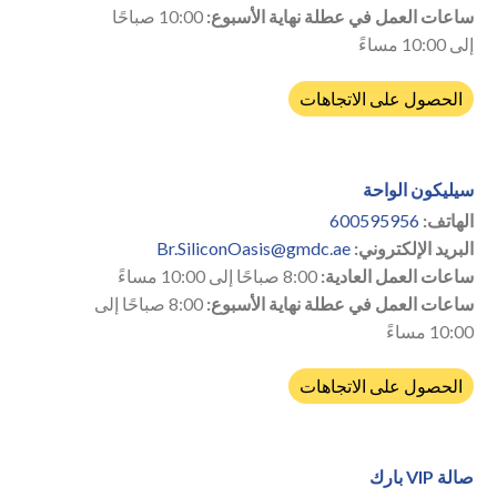
ساعات العمل في عطلة نهاية الأسبوع:
10:00 صباحًا
إلى 10:00 مساءً
الحصول على الاتجاهات
سيليكون الواحة
الهاتف:
600595956
البريد الإلكتروني:
Br.SiliconOasis@gmdc.ae
ساعات العمل العادية:
8:00 صباحًا إلى 10:00 مساءً
ساعات العمل في عطلة نهاية الأسبوع:
8:00 صباحًا إلى
10:00 مساءً
الحصول على الاتجاهات
صالة VIP بارك