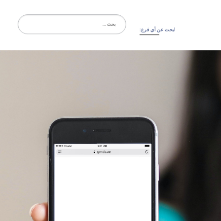
البحث
عن:
ابحث عن أي فرع: