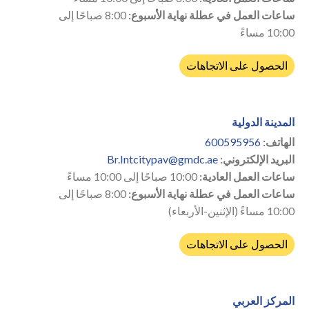
ساعات العمل في عطلة نهاية الأسبوع:
8:00 صباحًا إلى
10:00 مساءً
الحصول على الاتجاهات
المدينة الدولية
الهاتف:
600595956
البريد الإلكتروني:
Br.Intcitypav@gmdc.ae
ساعات العمل العادية:
10:00 صباحًا إلى 10:00 مساءً
ساعات العمل في عطلة نهاية الأسبوع:
8:00 صباحًا إلى
10:00 مساءً (الإثنين-الأربعاء)
الحصول على الاتجاهات
المركز العربي