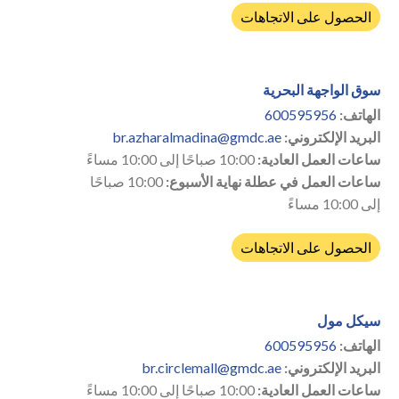
الحصول على الاتجاهات
سوق الواجهة البحرية
الهاتف:
600595956
البريد الإلكتروني:
br.azharalmadina@gmdc.ae
ساعات العمل العادية:
10:00 صباحًا إلى 10:00 مساءً
ساعات العمل في عطلة نهاية الأسبوع:
10:00 صباحًا
إلى 10:00 مساءً
الحصول على الاتجاهات
سيكل مول
الهاتف:
600595956
البريد الإلكتروني:
br.circlemall@gmdc.ae
ساعات العمل العادية:
10:00 صباحًا إلى 10:00 مساءً