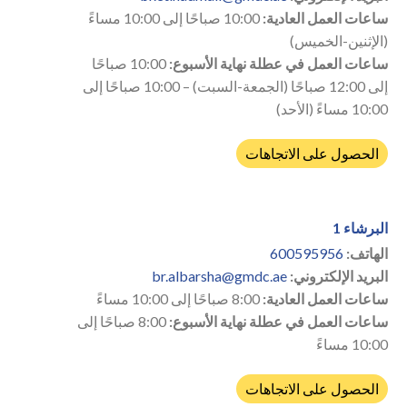
ساعات العمل العادية:
10:00 صباحًا إلى 10:00 مساءً
(الإثنين-الخميس)
ساعات العمل في عطلة نهاية الأسبوع:
10:00 صباحًا
إلى 12:00 صباحًا (الجمعة-السبت) – 10:00 صباحًا إلى
10:00 مساءً (الأحد)
الحصول على الاتجاهات
البرشاء 1
الهاتف:
600595956
البريد الإلكتروني:
br.albarsha@gmdc.ae
ساعات العمل العادية:
8:00 صباحًا إلى 10:00 مساءً
ساعات العمل في عطلة نهاية الأسبوع:
8:00 صباحًا إلى
10:00 مساءً
الحصول على الاتجاهات