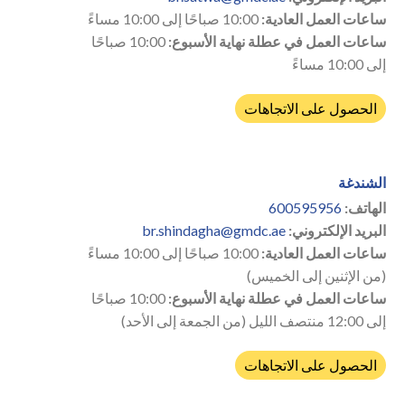
ساعات العمل العادية:
10:00 صباحًا إلى 10:00 مساءً
ساعات العمل في عطلة نهاية الأسبوع:
10:00 صباحًا
إلى 10:00 مساءً
الحصول على الاتجاهات
الشندغة
الهاتف:
600595956
البريد الإلكتروني:
br.shindagha@gmdc.ae
ساعات العمل العادية:
10:00 صباحًا إلى 10:00 مساءً
(من الإثنين إلى الخميس)
ساعات العمل في عطلة نهاية الأسبوع:
10:00 صباحًا
إلى 12:00 منتصف الليل (من الجمعة إلى الأحد)
الحصول على الاتجاهات