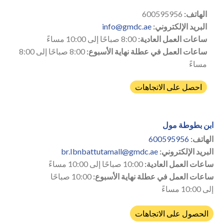
الهاتف:
600595956
البريد الإلكتروني:
info@gmdc.ae
ساعات العمل العادية:
8:00 صباحًا إلى 10:00 مساءً
ساعات العمل في عطلة نهاية الأسبوع:
8:00 صباحًا إلى 8:00
مساءً
احصل على الاتجاهات
ابن بطوطة مول
الهاتف:
600595956
البريد الإلكتروني:
br.Ibnbattutamall@gmdc.ae
ساعات العمل العادية:
10:00 صباحًا إلى 10:00 مساءً
ساعات العمل في عطلة نهاية الأسبوع:
10:00 صباحًا
إلى 10:00 مساءً
الحصول على الاتجاهات