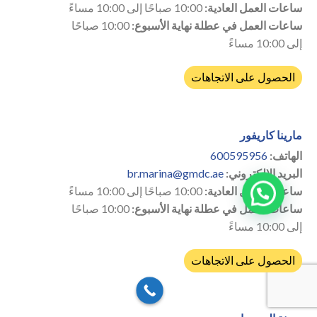
ساعات العمل العادية:
10:00 صباحًا إلى 10:00 مساءً
ساعات العمل في عطلة نهاية الأسبوع:
10:00 صباحًا
إلى 10:00 مساءً
الحصول على الاتجاهات
مارينا كاريفور
الهاتف:
600595956
البريد الإلكتروني:
br.marina@gmdc.ae
ساعات العمل العادية:
10:00 صباحًا إلى 10:00 مساءً
ساعات العمل في عطلة نهاية الأسبوع:
10:00 صباحًا
إلى 10:00 مساءً
الحصول على الاتجاهات