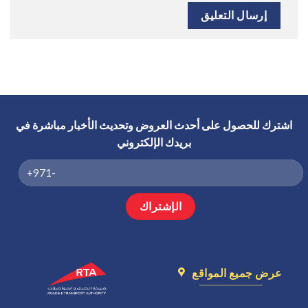
اشترك للحصول على أحدث العروض وتحديث الأخبار مباشرة في
بريدك الإلكتروني
عرض جميع المواقع