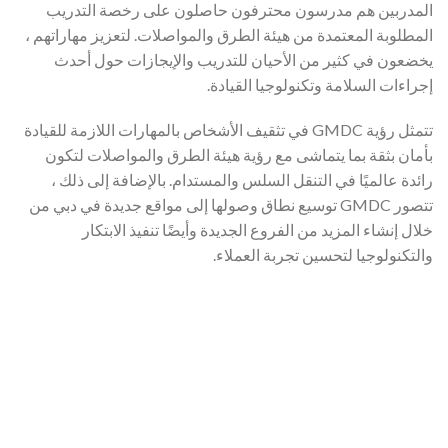
المدربين هم مدرسون محترفون حاصلون على رخصة التدريب
المطلوبة المعتمدة من هيئة الطرق والمواصلات. لتعزيز مهاراتهم ،
يخضعون في كثير من الأحيان للتدريب والإيجازات حول أحدث
إجراءات السلامة وتكنولوجيا القيادة.
تتمثل رؤية GMDC في تثقيف الأشخاص بالمهارات اللازمة للقيادة
بأمان بثقة بما يتماشى مع رؤية هيئة الطرق والمواصلات لتكون
رائدة عالميًا في التنقل السلس والمستدام. بالإضافة إلى ذلك ،
تتصور GMDC توسيع نطاق وصولها إلى مواقع جديدة في دبي من
خلال إنشاء المزيد من الفروع الجديدة وأيضًا تنفيذ الابتكار
والتكنولوجيا لتحسين تجربة العملاء.