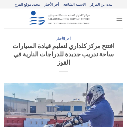
Ski
نبذة عن المركز
الاسئلة الشائعة
أخر الأخبار
محدد موقع الفرع
t
conten
أخر الأخبار
افتتح مركز كلداري لتعليم قيادة السيارات
ساحة تدريب جديدة للدراجات النارية في
القوز