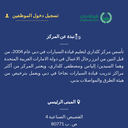
تسجيل دخول الموظفين
نبذة عن المركز
تأسس مركز كلداري لتعليم قيادة السيارات في دبي عام 2004، من
قبل اثنين من ابرز رجال الاعمال في دولة الامارات العربية المتحدة
وهما السيدين/ إلياس ومصطفى كلداري، ويعتبر المركز من أكثر
مراكز تدريب قيادة السيارات نجاحا في دبي ويعمل بترخيص من
هيئة الطرق والمواصلات بدبي.
المبنى الرئيسي
القصيص-الصناعية 4
ص . ب 80771