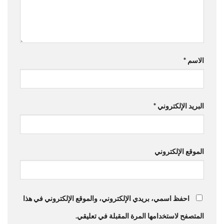
الاسم
*
البريد الإلكتروني
*
الموقع الإلكتروني
احفظ اسمي، بريدي الإلكتروني، والموقع الإلكتروني في هذا
المتصفح لاستخدامها المرة المقبلة في تعليقي.