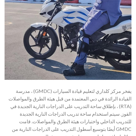
يفخر مركز كلداري لتعليم قيادة السيارات (GMDC) ، مدرسة
القيادة الرائدة في دبي المعتمدة من قبل هيئة الطرق والمواصلات
(RTA) ، بإطلاق ساحة التدريب على الدراجات النارية الجديدة في
القوز. سيتم استخدام ساحة تدريب الدراجات النارية الجديدة
للتدريب الداخلي واختبارات هيئة الطرق والمواصلات. قامت
GMDC أيضًا بتوسيع أسطول التدريب على الدراجات النارية من