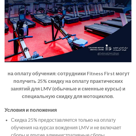
на оплату обучения: сотрудники Fitness First могут
получить 25% скидку на оплату практических
занятий для LMV (обычные и сменные курсы) и
специальную скидку для мотоциклов.
Условия и положения
Скидка 25% предоставляется только на оплату
обучения на курсах вождения LMV и не включает
сборы и другие административные сборы.