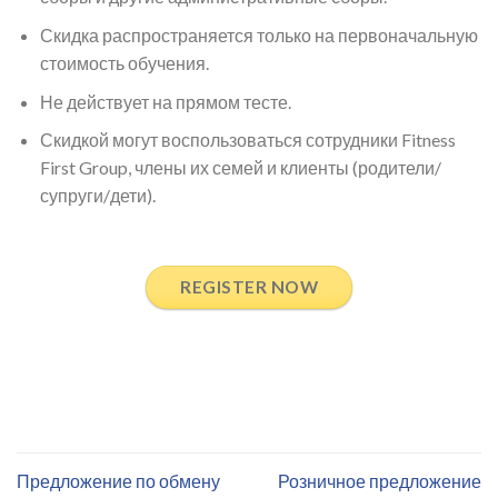
Скидка распространяется только на первоначальную
стоимость обучения.
Не действует на прямом тесте.
Скидкой могут воспользоваться сотрудники Fitness
First Group, члены их семей и клиенты (родители/
супруги/дети).
REGISTER NOW
Предложение по обмену
Розничное предложение