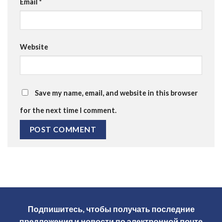
Email
*
Website
Save my name, email, and website in this browser
for the next time I comment.
Подпишитесь, чтобы получать последние
предложения и новости по электронной почте