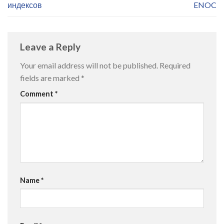
индексов
ENOC
Leave a Reply
Your email address will not be published.
Required
fields are marked
*
Comment
*
Name
*