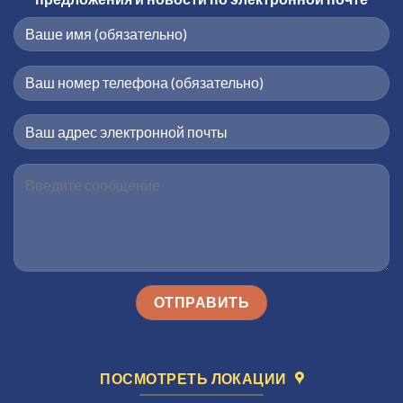
ПОСМОТРЕТЬ ЛОКАЦИИ