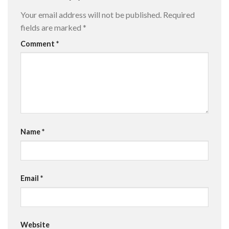
Your email address will not be published.
Required
fields are marked
*
Comment
*
Name
*
Email
*
Website