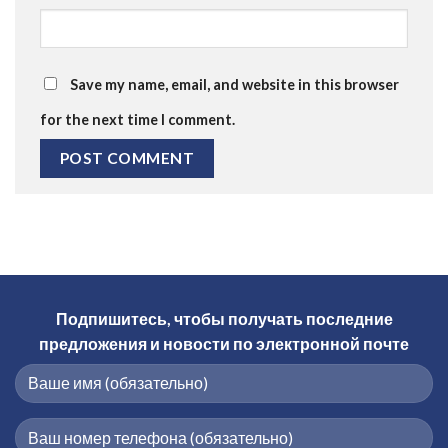
Save my name, email, and website in this browser
for the next time I comment.
Подпишитесь, чтобы получать последние
предложения и новости по электронной почте