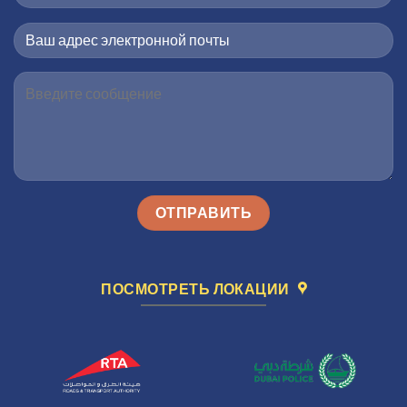
ПОСМОТРЕТЬ ЛОКАЦИИ