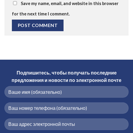
Save my name, email, and website in this browser
for the next time I comment.
Подпишитесь, чтобы получать последние
предложения и новости по электронной почте