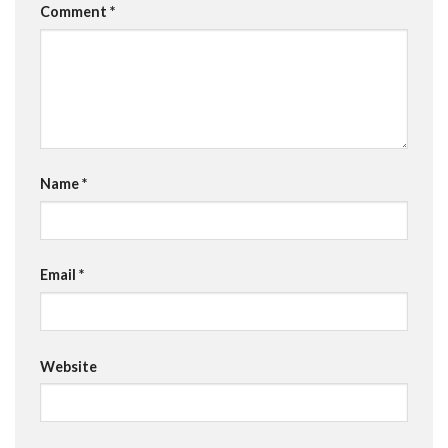
Comment
*
Name
*
Email
*
Website