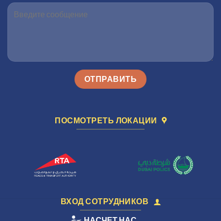
ПОСМОТРЕТЬ ЛОКАЦИИ
ВХОД СОТРУДНИКОВ
НАСЧЕТ НАС