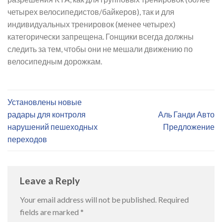
четырех велосипедистов/байкеров), так и для
индивидуальных тренировок (менее четырех)
категорически запрещена. Гонщики всегда должны
следить за тем, чтобы они не мешали движению по
велосипедным дорожкам.
Установлены новые
радары для контроля
Аль Ганди Авто
нарушений пешеходных
Предложение
переходов
Leave a Reply
Your email address will not be published.
Required
fields are marked
*