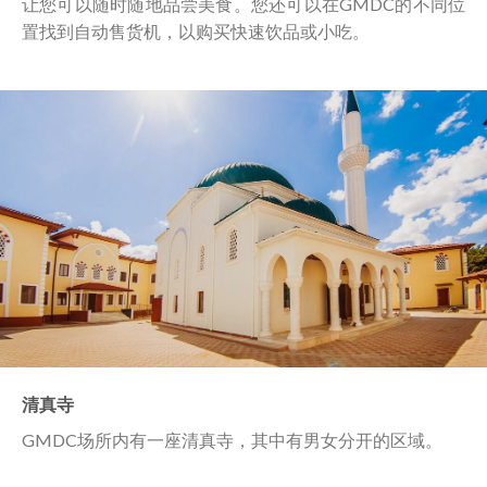
让您可以随时随地品尝美食。您还可以在GMDC的不同位
置找到自动售货机，以购买快速饮品或小吃。
清真寺
GMDC场所内有一座清真寺，其中有男女分开的区域。