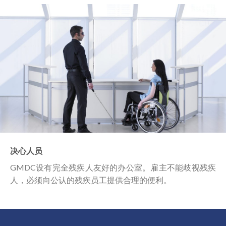
决心人员
GMDC设有完全残疾人友好的办公室。雇主不能歧视残疾
人，必须向公认的残疾员工提供合理的便利。