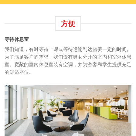
方便
等待休息室
我们知道，有时等待上课或等待运输到达需要一定的时间。
为了满足客户的需求，我们设有男女分开的室内和室外休息
室。宽敞的室内休息室装有空调，并为游客和学生提供充足
的舒适座位。