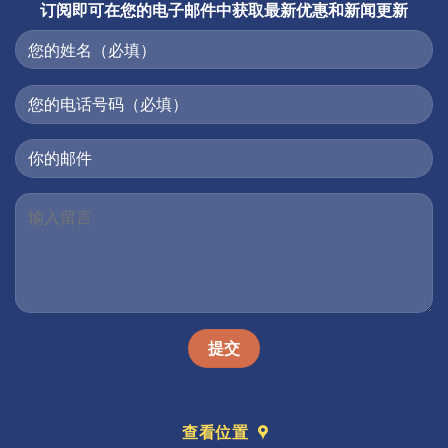
订阅即可在您的电子邮件中获取最新优惠和新闻更新
查看位置