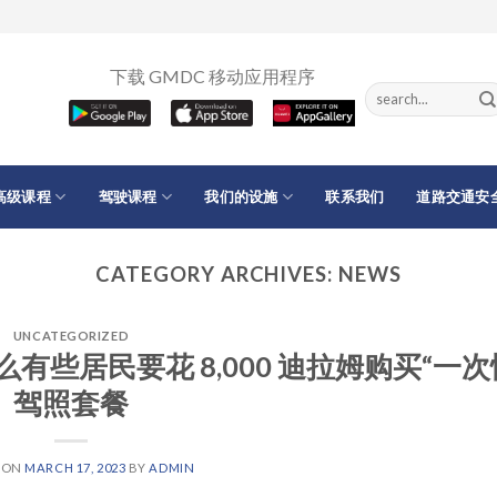
下载 GMDC 移动应用程序
高级课程
驾驶课程
我们的设施
联系我们
道路交通安
CATEGORY ARCHIVES:
NEWS
UNCATEGORIZED
些居民要花 8,000 迪拉姆购买“一次
驾照套餐
 ON
MARCH 17, 2023
BY
ADMIN