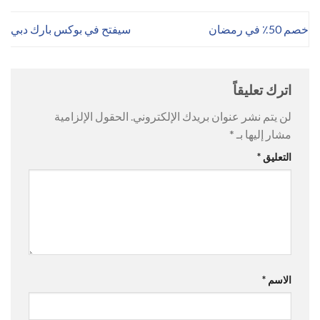
خصم 50٪ في رمضان
سيفتح في بوكس ​​بارك دبي
اترك تعليقاً
لن يتم نشر عنوان بريدك الإلكتروني.
الحقول الإلزامية
مشار إليها بـ
*
التعليق
*
الاسم
*