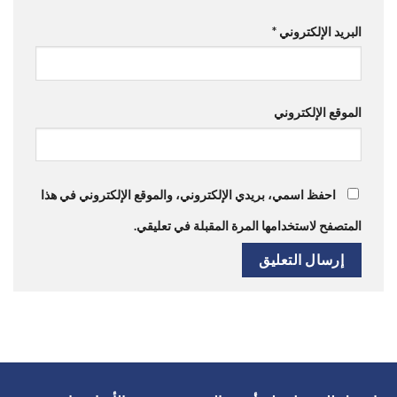
البريد الإلكتروني
*
الموقع الإلكتروني
احفظ اسمي، بريدي الإلكتروني، والموقع الإلكتروني في هذا
المتصفح لاستخدامها المرة المقبلة في تعليقي.