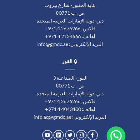
بناية الحثبور- شارع بيروت
ص . ب 80771
دبي-دولة الإمارات العربية المتحدة
فاكس:
‎+971 4 2676266
اهاتف:
‎+971 4 2124666
البريد الإلكتروني:
info@gmdc.ae
القوز
القوز- الصناعية 3
ص . ب 80771
دبي-دولة الإمارات العربية المتحدة
فاكس:
‎+971 4 2676266
اهاتف:
‎+971 4 4043400
البريد الإلكتروني:
info.aq@gmdc.ae