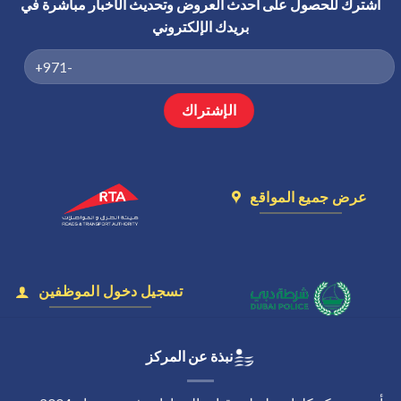
اشترك للحصول على أحدث العروض وتحديث الأخبار مباشرة في
بريدك الإلكتروني
عرض جميع المواقع
تسجيل دخول الموظفين
نبذة عن المركز