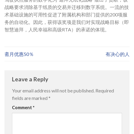
战略要求消除基于纸质的交易并迁移到数字系统。一流的技
术基础设施的可用性促进了附属机构和部门提供的200项服
务的自动化。因此，获得该奖项是我们对实现战略目标（即
智慧迪拜，人民幸福和高级RTA）的承诺的体现。
斋月优惠50％
有决心的人
Leave a Reply
Your email address will not be published.
Required
fields are marked
*
Comment
*