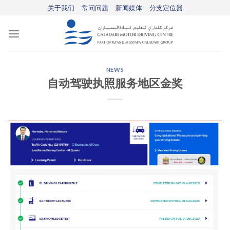
Skip
关于我们
常问问题
新闻媒体
分支定位器
to
content
NEWS
自动驾驶执照服务地区金奖