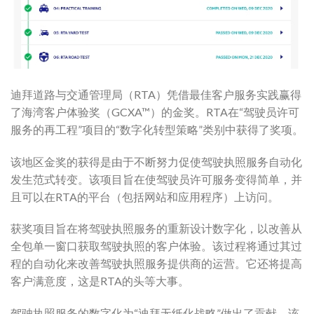
迪拜道路与交通管理局（RTA）凭借最佳客户服务实践赢得
了海湾客户体验奖（GCXA™）的金奖。RTA在“驾驶员许可
服务的再工程”项目的“数字化转型策略”类别中获得了奖项。
该地区金奖的获得是由于不断努力促使驾驶执照服务自动化
发生范式转变。该项目旨在使驾驶员许可服务变得简单，并
且可以在RTA的平台（包括网站和应用程序）上访问。
获奖项目旨在将驾驶执照服务的重新设计数字化，以改善从
全包单一窗口获取驾驶执照的客户体验。该过程将通过其过
程的自动化来改善驾驶执照服务提供商的运营。它还将提高
客户满意度，这是RTA的头等大事。
驾驶执照服务的数字化为“迪拜无纸化战略”做出了贡献，该